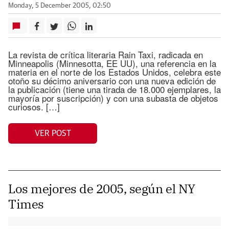
Monday, 5 December 2005, 02:50
La revista de crítica literaria Rain Taxi, radicada en
Minneapolis (Minnesotta, EE UU), una referencia en la
materia en el norte de los Estados Unidos, celebra este
otoño su décimo aniversario con una nueva edición de
la publicación (tiene una tirada de 18.000 ejemplares, la
mayoría por suscripción) y con una subasta de objetos
curiosos. […]
VER POST
Los mejores de 2005, según el NY
Times