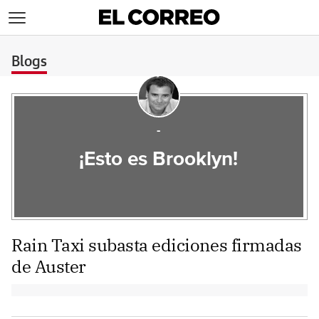
>
Blogs
-
¡Esto es Brooklyn!
Rain Taxi subasta ediciones firmadas
de Auster