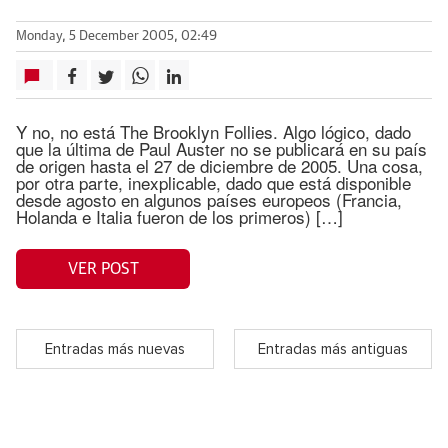
Monday, 5 December 2005, 02:49
Y no, no está The Brooklyn Follies. Algo lógico, dado
que la última de Paul Auster no se publicará en su país
de origen hasta el 27 de diciembre de 2005. Una cosa,
por otra parte, inexplicable, dado que está disponible
desde agosto en algunos países europeos (Francia,
Holanda e Italia fueron de los primeros) […]
VER POST
Entradas más nuevas
Entradas más antiguas