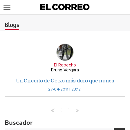
>
Blogs
El Repecho
Bruno Vergara
Un Circuito de Getxo más duro que nunca
27-04-2011 | 23:12
Buscador