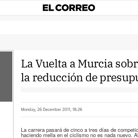
La Vuelta a Murcia sobr
la reducción de presup
Monday, 26 December 2011, 18:26
La carrera pasará de cinco a tres días de competi
haciendo mella en el ciclismo no es nada nuevo. Ah