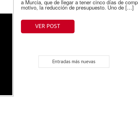
a Murcia, que de llegar a tener cinco días de compe
motivo, la reducción de presupuesto. Uno de […]
VER POST
Entradas más nuevas