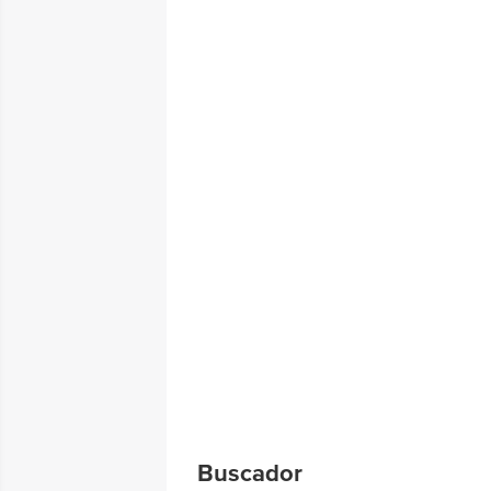
Buscador