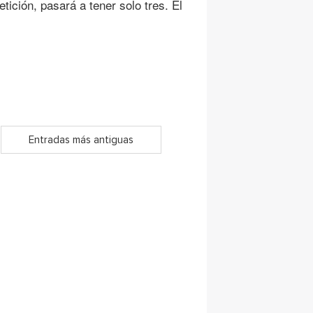
tición, pasará a tener solo tres. El
Entradas más antiguas