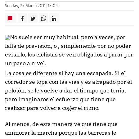
Sunday, 27 March 2011, 15:04
No suele ser muy habitual, pero a veces, por
falta de previsión, o , simplemente por no poder
evitarlo, los ciclistas se ven obligados a parar por
un paso a nivel.
La cosa es diferente si hay una escapada. Si el
corredor se topa con las vías y es atrapado por el
pelotón, se le vuelve a dar el tiempo que tenía,
pero imaginaros el esfuerzo que tiene que
realizar para volver a coger el ritmo.
Al menos, de esta manera ve que tiene que
aminorar la marcha porque las barreras le