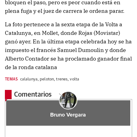
bloquen el paso, pero es peor cuando está en
plena fuga y el juez de carrera le ordena parar.
La foto pertenece a la sexta etapa de la Volta a
Catalunya, en Mollet, donde Rojas (Movistar)
ganó ayer. En la última etapa celebrada hoy se ha
impuesto el francés Samuel Dumoulin y donde
Alberto Contador se ha proclamado ganador final
de la ronda catalana
TEMAS
calalunya
,
peloton
,
trenes
,
volta
Comentarios
Bruno Vergara