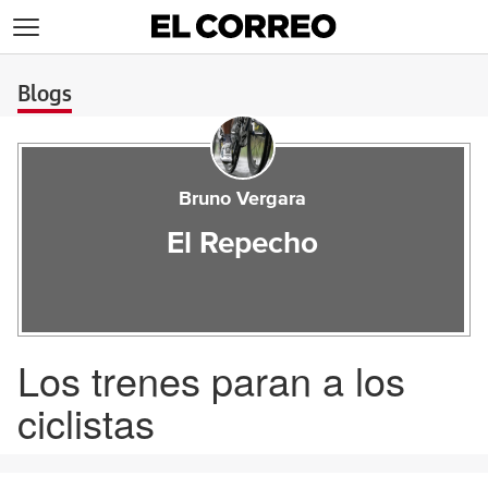
>
Blogs
Bruno Vergara
El Repecho
Los trenes paran a los
ciclistas