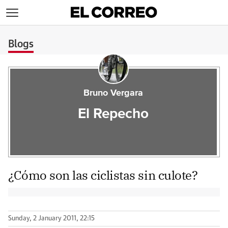
>
Blogs
Bruno Vergara
El Repecho
¿Cómo son las ciclistas sin culote?
Sunday, 2 January 2011, 22:15