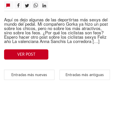
Aquí os dejo algunas de las deportirtas más sexys del
mundo del pedal. Mi compañero Gorka ya hizo un post
sobre los chicos, pero no sobre los más atractivos,
sino sobre los feos. ¿Por qué los ciclistas son feos?
Espero hacer otro post sobre los ciclistas sexys Feliz
año La valenciana Anna Sanchis La corredora […]
VER POST
Entradas más nuevas
Entradas más antiguas