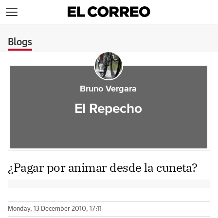
>
Blogs
Bruno Vergara
El Repecho
¿Pagar por animar desde la cuneta?
Monday, 13 December 2010, 17:11