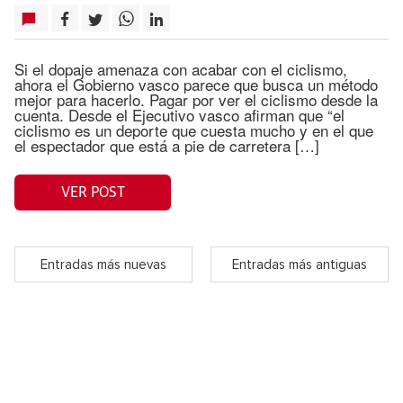
Si el dopaje amenaza con acabar con el ciclismo,
ahora el Gobierno vasco parece que busca un método
mejor para hacerlo. Pagar por ver el ciclismo desde la
cuenta. Desde el Ejecutivo vasco afirman que “el
ciclismo es un deporte que cuesta mucho y en el que
el espectador que está a pie de carretera […]
VER POST
Entradas más nuevas
Entradas más antiguas