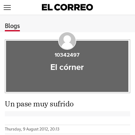
>
Blogs
10342497
El córner
Un pase muy sufrido
Thursday, 9 August 2012, 20:13