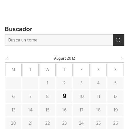
Buscador
August
2012
M
T
W
T
F
S
S
1
2
3
4
5
9
6
7
8
10
11
12
13
14
15
16
17
18
19
20
21
22
23
24
25
26