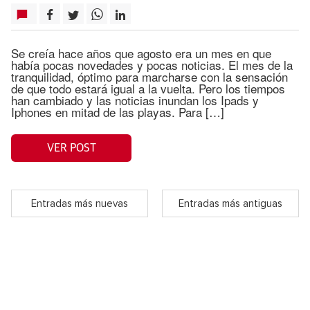
Se creía hace años que agosto era un mes en que
había pocas novedades y pocas noticias. El mes de la
tranquilidad, óptimo para marcharse con la sensación
de que todo estará igual a la vuelta. Pero los tiempos
han cambiado y las noticias inundan los Ipads y
Iphones en mitad de las playas. Para […]
VER POST
Entradas más nuevas
Entradas más antiguas