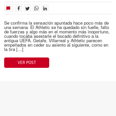
Se confirma la sensación apuntada hace poco más de
una semana. El Athletic se ha quedado sin fuelle, falto
de fuerzas y algo más en el momento más inoportuno,
cuando tocaba asestarle el bocado definitivo a la
antigua UEFA. Getafe, Villarreal y Athletic parecen
empeñados en ceder su asiento al siguiente, como en
la tira […]
VER POST