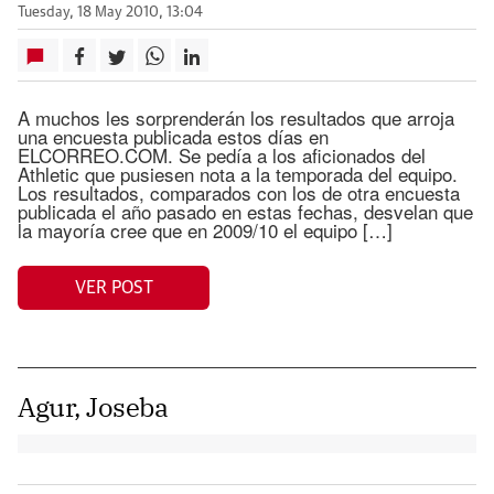
Tuesday, 18 May 2010, 13:04
A muchos les sorprenderán los resultados que arroja
una encuesta publicada estos días en
ELCORREO.COM. Se pedía a los aficionados del
Athletic que pusiesen nota a la temporada del equipo.
Los resultados, comparados con los de otra encuesta
publicada el año pasado en estas fechas, desvelan que
la mayoría cree que en 2009/10 el equipo […]
VER POST
Agur, Joseba