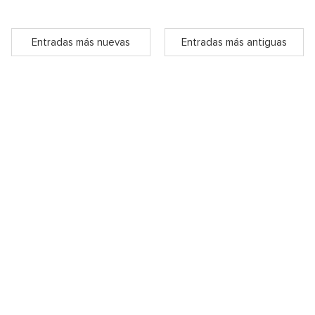
Entradas más nuevas
Entradas más antiguas