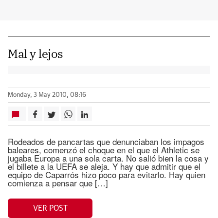
Mal y lejos
Monday, 3 May 2010, 08:16
Rodeados de pancartas que denunciaban los impagos
baleares, comenzó el choque en el que el Athletic se
jugaba Europa a una sola carta. No salió bien la cosa y
el billete a la UEFA se aleja. Y hay que admitir que el
equipo de Caparrós hizo poco para evitarlo. Hay quien
comienza a pensar que […]
VER POST