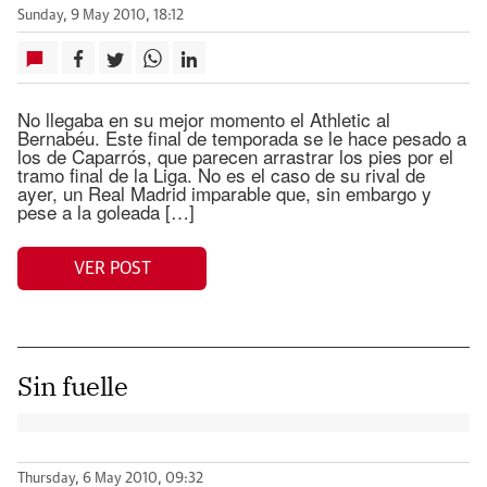
Sunday, 9 May 2010, 18:12
No llegaba en su mejor momento el Athletic al
Bernabéu. Este final de temporada se le hace pesado a
los de Caparrós, que parecen arrastrar los pies por el
tramo final de la Liga. No es el caso de su rival de
ayer, un Real Madrid imparable que, sin embargo y
pese a la goleada […]
VER POST
Sin fuelle
Thursday, 6 May 2010, 09:32