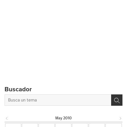
Buscador
May
2010