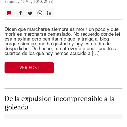
Saturday, 15 May 2010, 21:38
Dicen que marcharse siempre es morir un poco y que
morir es marcharse demasiado. No recuerdo dónde leí
esa máxima pero pemítanme que la traiga al blog
porque siempre me ha gustado y hoy es un día de
despedidas. De hecho, me atrevería a decir que tres
cuartos de los que hoy hemos acudido a […]
VER POST
De la expulsión incomprensible a la
goleada