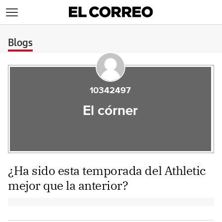
>
Blogs
10342497
El córner
¿Ha sido esta temporada del Athletic
mejor que la anterior?