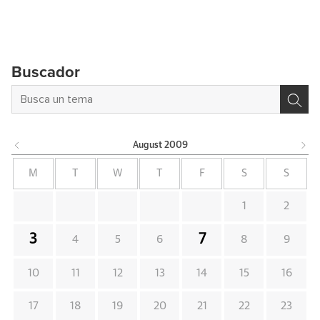
Buscador
August
2009
M
T
W
T
F
S
S
1
2
3
7
4
5
6
8
9
10
11
12
13
14
15
16
17
18
19
20
21
22
23