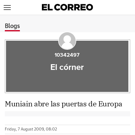
>
Blogs
10342497
El córner
Muniain abre las puertas de Europa
Friday, 7 August 2009, 08:02