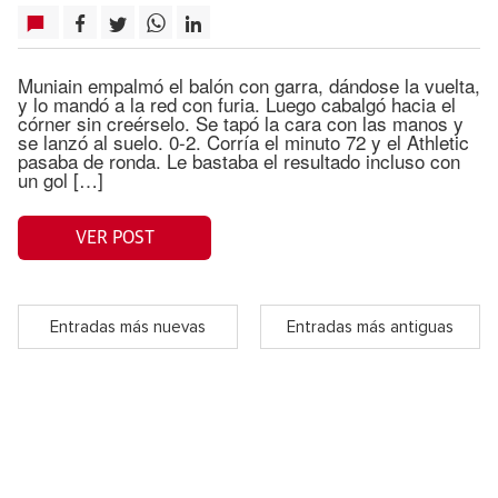
Muniain empalmó el balón con garra, dándose la vuelta,
y lo mandó a la red con furia. Luego cabalgó hacia el
córner sin creérselo. Se tapó la cara con las manos y
se lanzó al suelo. 0-2. Corría el minuto 72 y el Athletic
pasaba de ronda. Le bastaba el resultado incluso con
un gol […]
VER POST
Entradas más nuevas
Entradas más antiguas