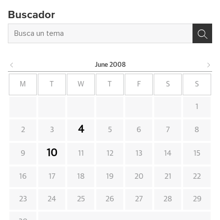
Buscador
June
2008
M
T
W
T
F
S
S
1
4
2
3
5
6
7
8
10
9
11
12
13
14
15
16
17
18
19
20
21
22
23
24
25
26
27
28
29