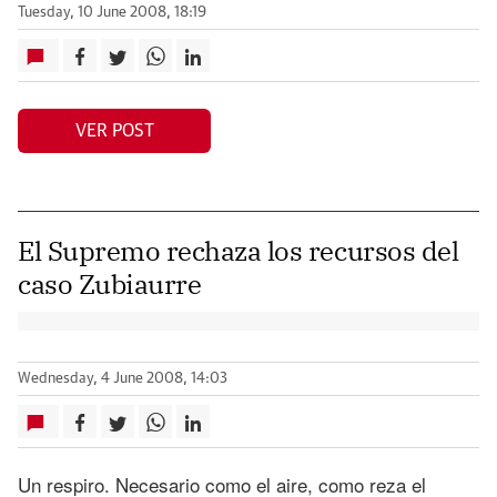
Tuesday, 10 June 2008, 18:19
VER POST
El Supremo rechaza los recursos del
caso Zubiaurre
Wednesday, 4 June 2008, 14:03
Un respiro. Necesario como el aire, como reza el