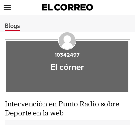
>
Blogs
10342497
El córner
Intervención en Punto Radio sobre
Deporte en la web