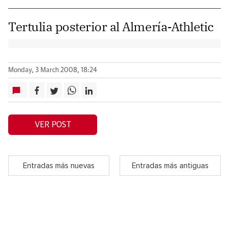
Tertulia posterior al Almería-Athletic
Monday, 3 March 2008, 18:24
VER POST
Entradas más nuevas
Entradas más antiguas