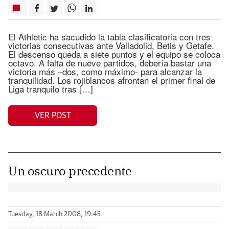
El Athletic ha sacudido la tabla clasificatoria con tres
victorias consecutivas ante Valladolid, Betis y Getafe.
El descenso queda a siete puntos y el equipo se coloca
octavo. A falta de nueve partidos, debería bastar una
victoria más –dos, como máximo- para alcanzar la
tranquilidad. Los rojiblancos afrontan el primer final de
Liga tranquilo tras […]
VER POST
Un oscuro precedente
Tuesday, 18 March 2008, 19:45