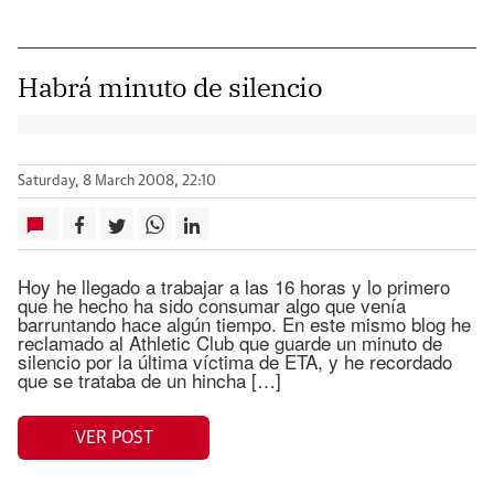
Habrá minuto de silencio
Saturday, 8 March 2008, 22:10
Hoy he llegado a trabajar a las 16 horas y lo primero
que he hecho ha sido consumar algo que venía
barruntando hace algún tiempo. En este mismo blog he
reclamado al Athletic Club que guarde un minuto de
silencio por la última víctima de ETA, y he recordado
que se trataba de un hincha […]
VER POST