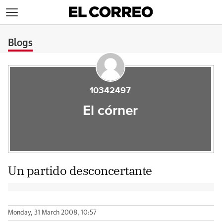
>
Blogs
10342497
El córner
Un partido desconcertante
Monday, 31 March 2008, 10:57