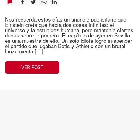
Nos recuerda estos días un anuncio publicitario que
Einstein creía que había dos cosas infinitas: el
universo y la estupidez humana, pero mantenía ciertas
dudas sobre lo primero. El capítulo de ayer en Sevilla
es una muestra de ello. Un solo idiota logró suspender
el partido que jugaban Betis y Athletic con un brutal
lanzamiento […]
VER POST