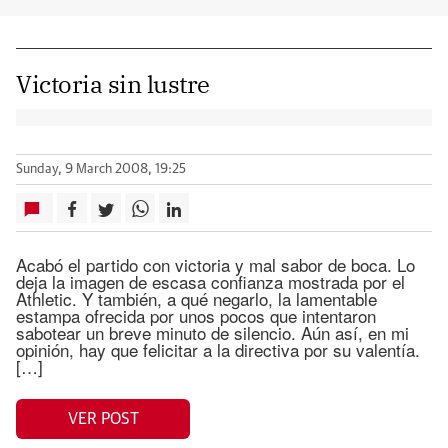
Victoria sin lustre
Sunday, 9 March 2008, 19:25
Acabó el partido con victoria y mal sabor de boca. Lo
deja la imagen de escasa confianza mostrada por el
Athletic. Y también, a qué negarlo, la lamentable
estampa ofrecida por unos pocos que intentaron
sabotear un breve minuto de silencio. Aún así, en mi
opinión, hay que felicitar a la directiva por su valentía.
[…]
VER POST