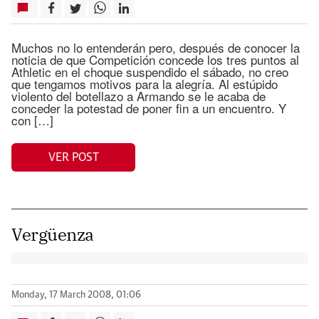
Muchos no lo entenderán pero, después de conocer la
noticia de que Competición concede los tres puntos al
Athletic en el choque suspendido el sábado, no creo
que tengamos motivos para la alegría. Al estúpido
violento del botellazo a Armando se le acaba de
conceder la potestad de poner fin a un encuentro. Y
con […]
VER POST
Vergüenza
Monday, 17 March 2008, 01:06