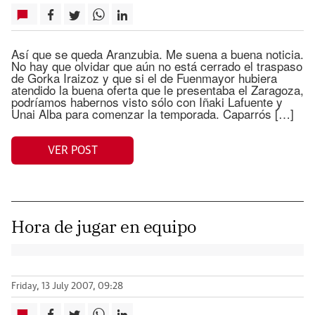
Así que se queda Aranzubia. Me suena a buena noticia.
No hay que olvidar que aún no está cerrado el traspaso
de Gorka Iraizoz y que si el de Fuenmayor hubiera
atendido la buena oferta que le presentaba el Zaragoza,
podríamos habernos visto sólo con Iñaki Lafuente y
Unai Alba para comenzar la temporada. Caparrós […]
VER POST
Hora de jugar en equipo
Friday, 13 July 2007, 09:28