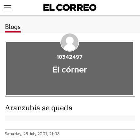
>
Blogs
10342497
El córner
Aranzubia se queda
Saturday, 28 July 2007, 21:08