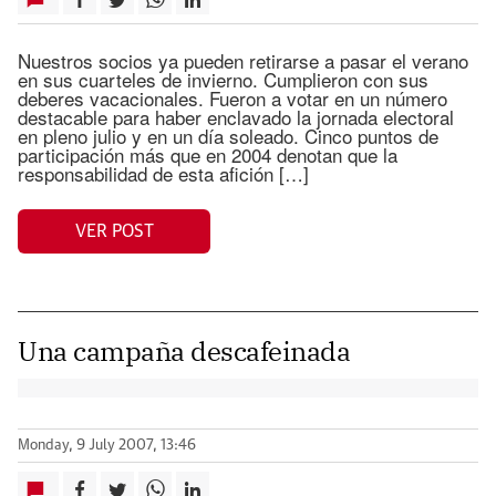
Nuestros socios ya pueden retirarse a pasar el verano
en sus cuarteles de invierno. Cumplieron con sus
deberes vacacionales. Fueron a votar en un número
destacable para haber enclavado la jornada electoral
en pleno julio y en un día soleado. Cinco puntos de
participación más que en 2004 denotan que la
responsabilidad de esta afición […]
VER POST
Una campaña descafeinada
Monday, 9 July 2007, 13:46