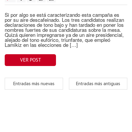
Si por algo se está caracterizando esta campaña es
por su aire descafeinado. Los tres candidatos realizan
declaraciones de tono bajo y han tardado en poner los
nombres fuertes de sus candidaturas sobre la mesa.
Quizá quieren impregnarse ya de un aire presidencial,
alejado del tono eufórico, triunfante, que empleó
Lamikiz en las elecciones de […]
VER POST
Entradas más nuevas
Entradas más antiguas