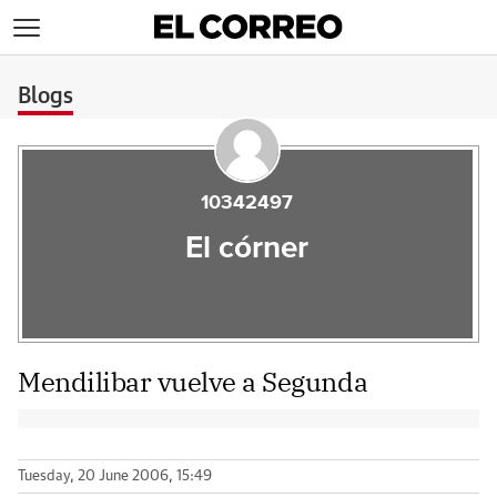
>
Blogs
10342497
El córner
Mendilibar vuelve a Segunda
Tuesday, 20 June 2006, 15:49