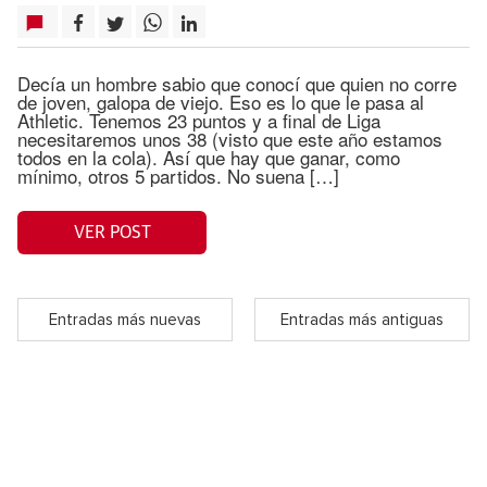
Decía un hombre sabio que conocí que quien no corre
de joven, galopa de viejo. Eso es lo que le pasa al
Athletic. Tenemos 23 puntos y a final de Liga
necesitaremos unos 38 (visto que este año estamos
todos en la cola). Así que hay que ganar, como
mínimo, otros 5 partidos. No suena […]
VER POST
Entradas más nuevas
Entradas más antiguas