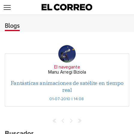
>
Blogs
El navegante
Manu Arregi Biziola
Fantásticas animaciones de satélite en tiempo
real
01-07-2010 | 14:08
Buscador