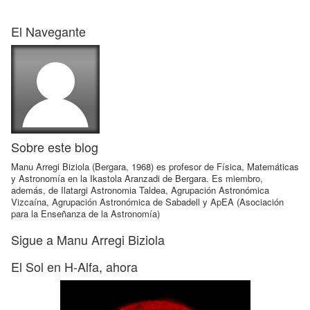
El Navegante
Sobre este blog
Manu Arregi Biziola (Bergara, 1968) es profesor de Física, Matemáticas
y Astronomía en la Ikastola Aranzadi de Bergara. Es miembro,
además, de Ilatargi Astronomia Taldea, Agrupación Astronómica
Vizcaína, Agrupación Astronómica de Sabadell y ApEA (Asociación
para la Enseñanza de la Astronomía)
Sigue a Manu Arregi Biziola
El Sol en H-Alfa, ahora