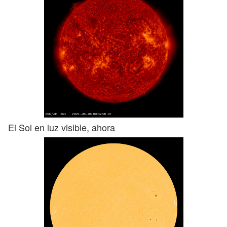
El Sol en luz visible, ahora