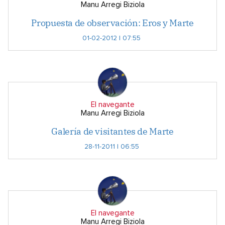
Manu Arregi Biziola
Propuesta de observación: Eros y Marte
01-02-2012 | 07:55
El navegante
Manu Arregi Biziola
Galería de visitantes de Marte
28-11-2011 | 06:55
El navegante
Manu Arregi Biziola