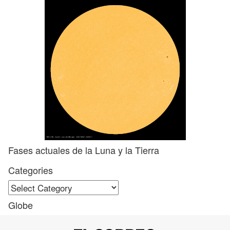
Fases actuales de la Luna y la Tierra
Categories
Categories
Globe