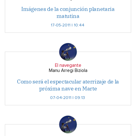
Imágenes de la conjunción planetaria
matutina
17-05-2011 | 10:44
El navegante
Manu Arregi Biziola
Como será el espectacular aterrizaje de la
próxima nave en Marte
07-04-2011 | 09:13