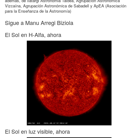
además, de Ilatargi Astronomia Taldea, Agrupación Astronómica
Vizcaína, Agrupación Astronómica de Sabadell y ApEA (Asociación
para la Enseñanza de la Astronomía)
Sigue a Manu Arregi Biziola
El Sol en H-Alfa, ahora
El Sol en luz visible, ahora