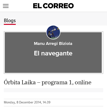
>
Blogs
Manu Arregi Biziola
El navegante
Órbita Laika – programa 1, online
Monday, 8 December 2014, 14:39