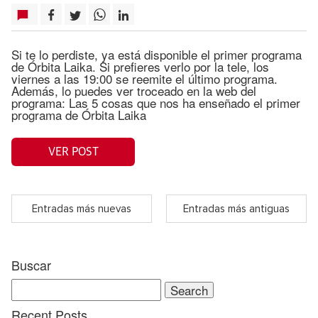
Si te lo perdiste, ya está disponible el primer programa
de Órbita Laika. Si prefieres verlo por la tele, los
viernes a las 19:00 se reemite el último programa.
Además, lo puedes ver troceado en la web del
programa: Las 5 cosas que nos ha enseñado el primer
programa de Órbita Laika
VER POST
Entradas más nuevas
Entradas más antiguas
Buscar
Search
for:
Recent Posts