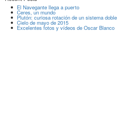
El Navegante llega a puerto
Ceres, un mundo
Plutón: curiosa rotación de un sistema doble
Cielo de mayo de 2015
Excelentes fotos y vídeos de Oscar Blanco