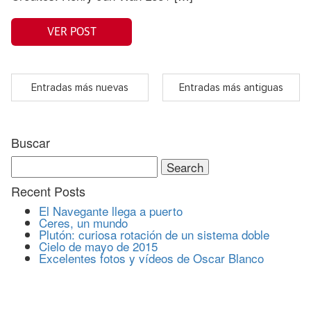
VER POST
Entradas más nuevas
Entradas más antiguas
Buscar
Search
for:
Recent Posts
El Navegante llega a puerto
Ceres, un mundo
Plutón: curiosa rotación de un sistema doble
Cielo de mayo de 2015
Excelentes fotos y vídeos de Oscar Blanco