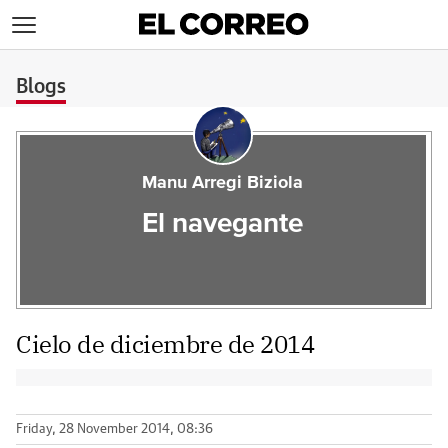
>
Blogs
Manu Arregi Biziola
El navegante
Cielo de diciembre de 2014
Friday, 28 November 2014, 08:36