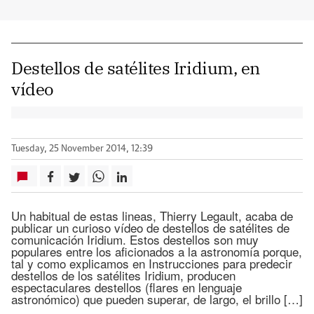
Destellos de satélites Iridium, en
vídeo
Tuesday, 25 November 2014, 12:39
Un habitual de estas lineas, Thierry Legault, acaba de
publicar un curioso vídeo de destellos de satélites de
comunicación Iridium. Estos destellos son muy
populares entre los aficionados a la astronomía porque,
tal y como explicamos en Instrucciones para predecir
destellos de los satélites Iridium, producen
espectaculares destellos (flares en lenguaje
astronómico) que pueden superar, de largo, el brillo […]