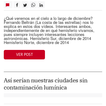
¿Qué veremos en el cielo a lo largo de diciembre?
Fernando Beltrán (La costa de las estrellas) nos lo
explica en estos dos vídeos. Interesantes ambos,
independientemente de en qué hemisferio vivamos,
pues siempre incluyen interesantes lecciones
astronómicas. Hemisferio Sur, diciembre de 2014
Hemisferio Norte, diciembre de 2014
VER POST
Así serían nuestras ciudades sin
contaminación lumínica