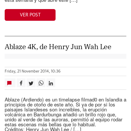
VER POST
Ablaze 4K, de Henry Jun Wah Lee
Friday, 21 November 2014, 10:36
Ablaze (Ardiendo) es un timelapse filmad0 en Islandia a
principios de otoño de este año. Si ya de por si los
paisajes Islandeses son increibles, la erupción
volcánica en Bardurbunga añadió un brillo rojo que,
unido al verde de las auroras, permitió al equipo rodar
estas escenas más bellas que lo habitual.
Créditos: Henry Jun Wah Lee / […]