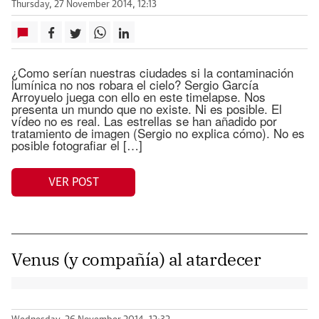
Thursday, 27 November 2014, 12:13
¿Como serían nuestras ciudades si la contaminación
lumínica no nos robara el cielo? Sergio García
Arroyuelo juega con ello en este timelapse. Nos
presenta un mundo que no existe. Ni es posible. El
vídeo no es real. Las estrellas se han añadido por
tratamiento de imagen (Sergio no explica cómo). No es
posible fotografiar el […]
VER POST
Venus (y compañía) al atardecer