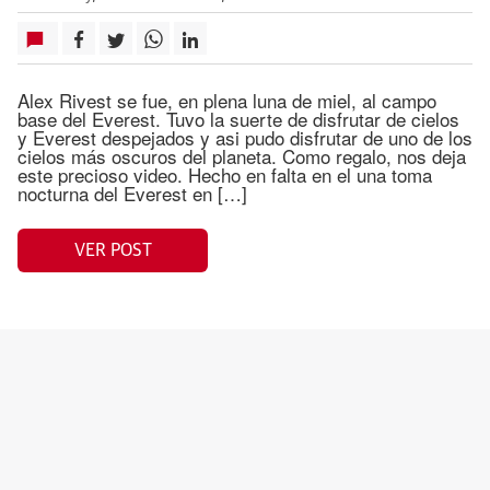
Alex Rivest se fue, en plena luna de miel, al campo
base del Everest. Tuvo la suerte de disfrutar de cielos
y Everest despejados y asi pudo disfrutar de uno de los
cielos más oscuros del planeta. Como regalo, nos deja
este precioso video. Hecho en falta en el una toma
nocturna del Everest en […]
VER POST