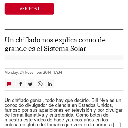
VER POST
Un chiflado nos explica como de
grande es el Sistema Solar
Monday, 24 November 2014, 17:34
Un chiflado genial, todo hay que decirlo. Bill Nye es un
conocido divulgador de ciencia en Estados Unidos,
famoso por sus apariciones en televisión y por divulgar
de forma llamativa y entretenida. Como botón de
muestra este vídeo de hace ya unos años en los
coloca un globo del tamaño que veis en la primera […]