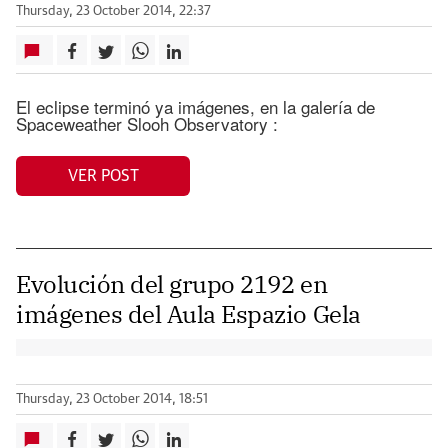
Thursday, 23 October 2014, 22:37
El eclipse terminó ya imágenes, en la galería de
Spaceweather Slooh Observatory :
VER POST
Evolución del grupo 2192 en
imágenes del Aula Espazio Gela
Thursday, 23 October 2014, 18:51