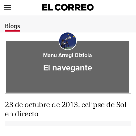
>
Blogs
Manu Arregi Biziola
El navegante
23 de octubre de 2013, eclipse de Sol
en directo