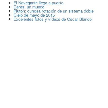
El Navegante llega a puerto
Ceres, un mundo
Plutón: curiosa rotación de un sistema doble
Cielo de mayo de 2015
Excelentes fotos y vídeos de Oscar Blanco