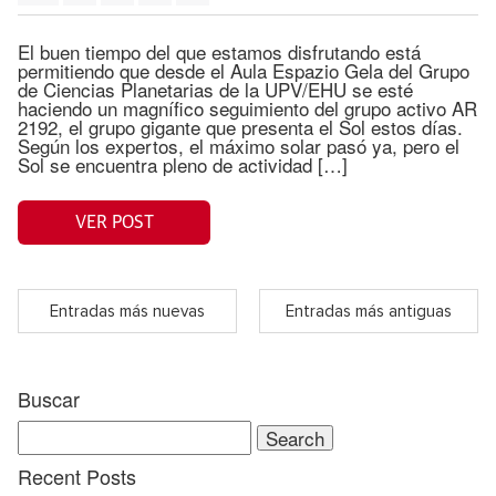
El buen tiempo del que estamos disfrutando está
permitiendo que desde el Aula Espazio Gela del Grupo
de Ciencias Planetarias de la UPV/EHU se esté
haciendo un magnífico seguimiento del grupo activo AR
2192, el grupo gigante que presenta el Sol estos días.
Según los expertos, el máximo solar pasó ya, pero el
Sol se encuentra pleno de actividad […]
VER POST
Entradas más nuevas
Entradas más antiguas
Buscar
Search
for:
Recent Posts