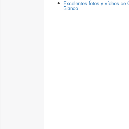
Excelentes fotos y vídeos de
Blanco