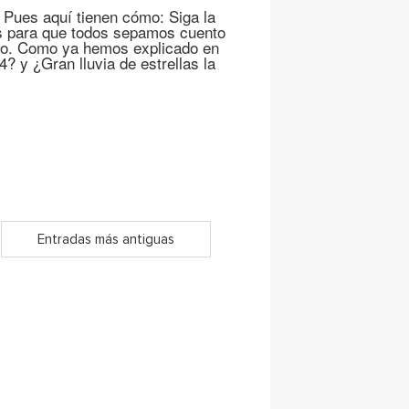
 Pues aquí tienen cómo: Siga la
trás para que todos sepamos cuento
to. Como ya hemos explicado en
 y ¿Gran lluvia de estrellas la
Entradas más antiguas