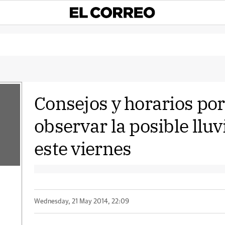
Consejos y horarios por
observar la posible lluv
este viernes
Wednesday, 21 May 2014, 22:09