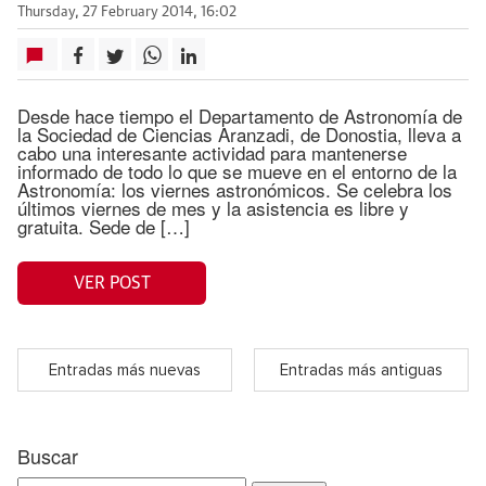
Thursday, 27 February 2014, 16:02
Desde hace tiempo el Departamento de Astronomía de
la Sociedad de Ciencias Aranzadi, de Donostia, lleva a
cabo una interesante actividad para mantenerse
informado de todo lo que se mueve en el entorno de la
Astronomía: los viernes astronómicos. Se celebra los
últimos viernes de mes y la asistencia es libre y
gratuita. Sede de […]
VER POST
Entradas más nuevas
Entradas más antiguas
Buscar
Search