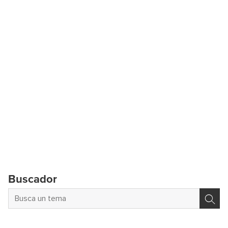
Buscador