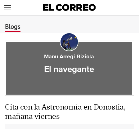
>
Blogs
Manu Arregi Biziola
El navegante
Cita con la Astronomía en Donostia,
mañana viernes