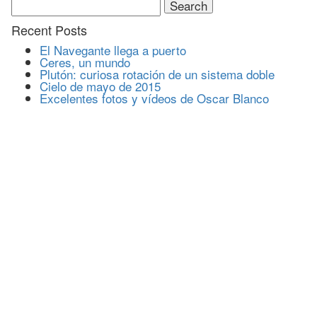
for:
Recent Posts
El Navegante llega a puerto
Ceres, un mundo
Plutón: curiosa rotación de un sistema doble
Cielo de mayo de 2015
Excelentes fotos y vídeos de Oscar Blanco