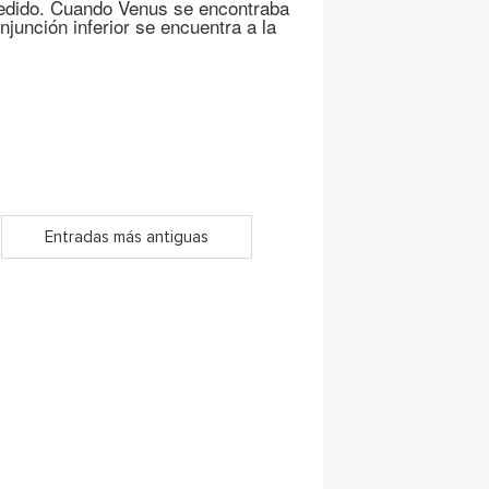
edido. Cuando Venus se encontraba
onjunción inferior se encuentra a la
Entradas más antiguas