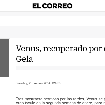
Venus, recuperado por 
Gela
Tuesday, 21 January 2014, 09:26
Tras mostrarse hermoso por las tardes, Venus se p
crepúsculo en la segunda semana de enero, para r