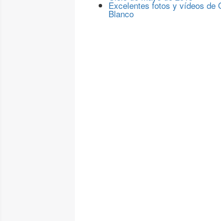
Excelentes fotos y vídeos de
Blanco