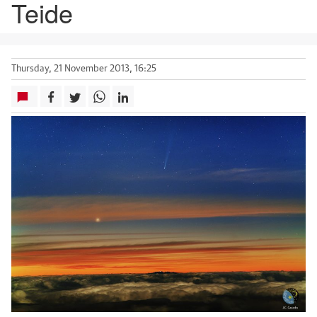
Teide
Thursday, 21 November 2013, 16:25