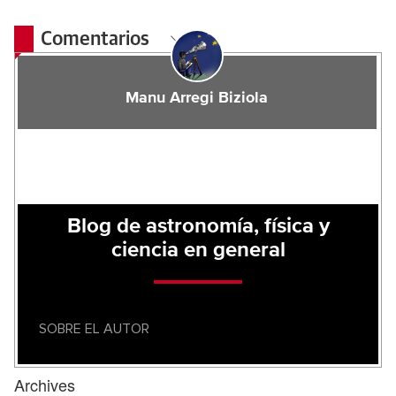
Comentarios
Manu Arregi Biziola
Blog de astronomía, física y
ciencia en general
SOBRE EL AUTOR
Archives