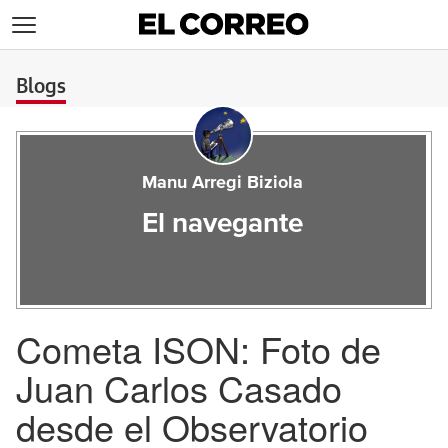
>
Blogs
Manu Arregi Biziola
El navegante
Cometa ISON: Foto de
Juan Carlos Casado
desde el Observatorio