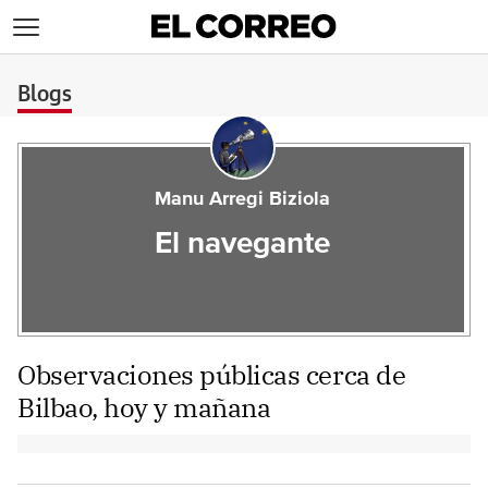
>
Blogs
Manu Arregi Biziola
El navegante
Observaciones públicas cerca de
Bilbao, hoy y mañana