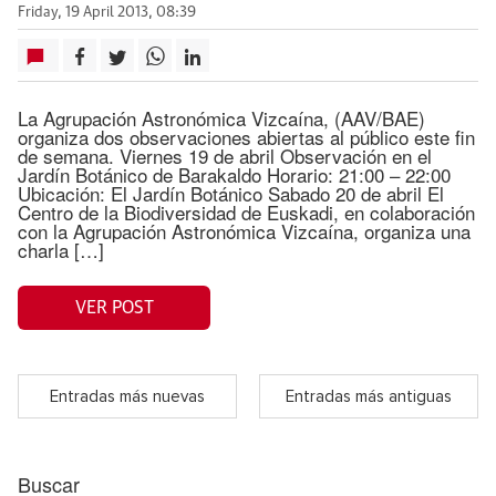
Friday, 19 April 2013, 08:39
La Agrupación Astronómica Vizcaína, (AAV/BAE)
organiza dos observaciones abiertas al público este fin
de semana. Viernes 19 de abril Observación en el
Jardín Botánico de Barakaldo Horario: 21:00 – 22:00
Ubicación: El Jardín Botánico Sabado 20 de abril El
Centro de la Biodiversidad de Euskadi, en colaboración
con la Agrupación Astronómica Vizcaína, organiza una
charla […]
VER POST
Entradas más nuevas
Entradas más antiguas
Buscar