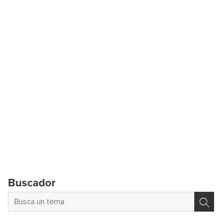
Buscador