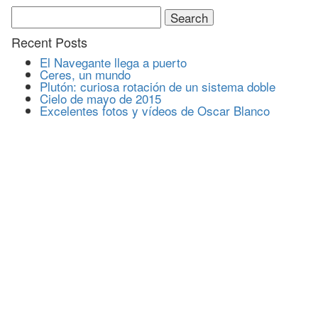
Search
for:
Recent Posts
El Navegante llega a puerto
Ceres, un mundo
Plutón: curiosa rotación de un sistema doble
Cielo de mayo de 2015
Excelentes fotos y vídeos de Oscar Blanco