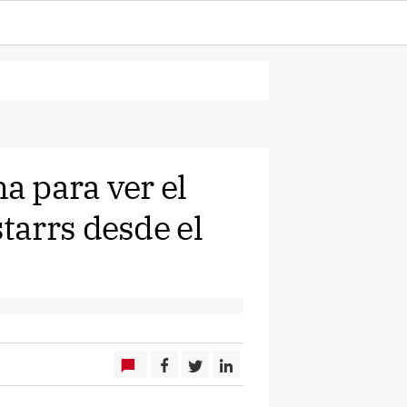
 para ver el
arrs desde el