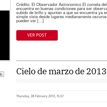
Crédito: El Observador Astronomico El cometa de
encuentra en buenas condiciones para ser observa
subido de brillo y apuntan a que se encuentra ya en
simple vista desde lugares medianamente oscuros. 
pueden ver […]
VER POST
Cielo de marzo de 2013
Thursday, 28 February 2013, 15:57