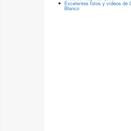
Excelentes fotos y vídeos de
Blanco