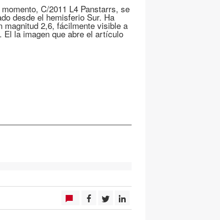
l momento, C/2011 L4 Panstarrs, se
do desde el hemisferio Sur. Ha
 magnitud 2,6, fácilmente visible a
El la imagen que abre el artículo