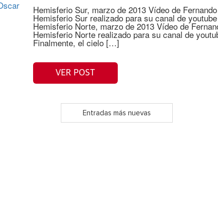
 Oscar
Hemisferio Sur, marzo de 2013 Vídeo de Fernando
Hemisferio Sur realizado para su canal de youtube 
Hemisferio Norte, marzo de 2013 Vídeo de Fernand
Hemisferio Norte realizado para su canal de youtub
Finalmente, el cielo […]
VER POST
Entradas más nuevas