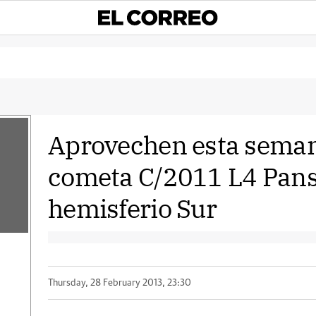
Aprovechen esta semana
cometa C/2011 L4 Panst
hemisferio Sur
Thursday, 28 February 2013, 23:30