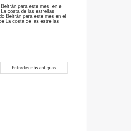
 Beltrán para este mes en el
La costa de las estrellas
o Beltrán para este mes en el
e La costa de las estrellas
Entradas más antiguas