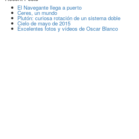
El Navegante llega a puerto
Ceres, un mundo
Plutón: curiosa rotación de un sistema doble
Cielo de mayo de 2015
Excelentes fotos y vídeos de Oscar Blanco