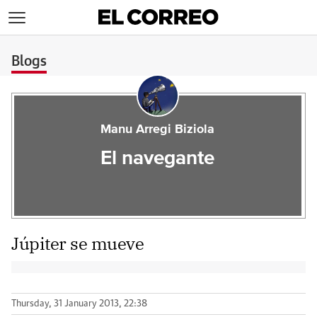
>
Blogs
Manu Arregi Biziola
El navegante
Júpiter se mueve
Thursday, 31 January 2013, 22:38