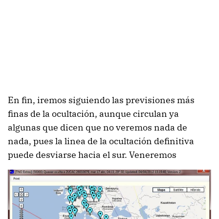
En fin, iremos siguiendo las previsiones más
finas de la ocultación, aunque circulan ya
algunas que dicen que no veremos nada de
nada, pues la linea de la ocultación definitiva
puede desviarse hacia el sur. Veneremos