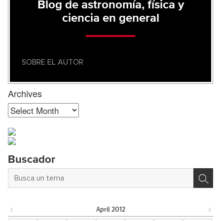
Blog de astronomía, física y
ciencia en general
SOBRE EL AUTOR
Archives
Archives
Buscador
April
2012