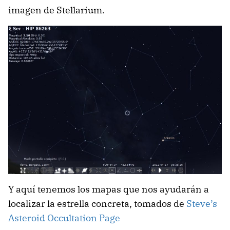
imagen de Stellarium.
Y aquí tenemos los mapas que nos ayudarán a
localizar la estrella concreta, tomados de
Steve’s
Asteroid Occultation Page