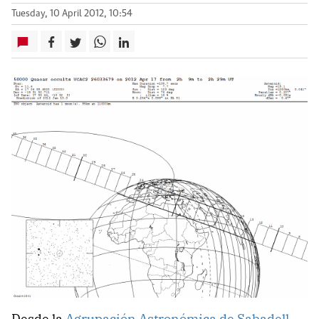
Tuesday, 10 April 2012, 10:54
Desde la
Agrupación Astronómica de Sabadell