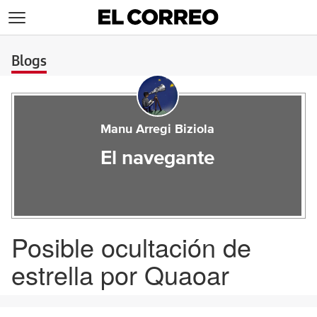
>
Blogs
Manu Arregi Biziola
El navegante
Posible ocultación de
estrella por Quaoar