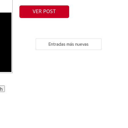
VER POST
Entradas más nuevas