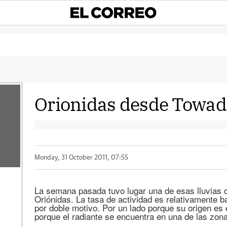
Orionidas desde Towad
Monday, 31 October 2011, 07:55
La semana pasada tuvo lugar una de esas lluvias d
Oriónidas. La tasa de actividad es relativamente b
por doble motivo. Por un lado porque su origen es e
porque el radiante se encuentra en una de las zon