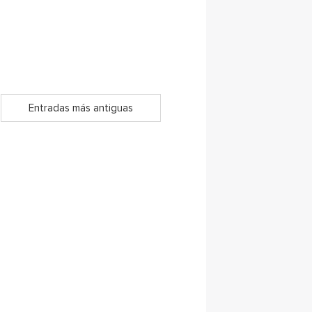
Entradas más antiguas