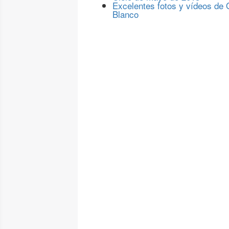
Excelentes fotos y vídeos de
Blanco