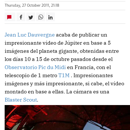
Thursday, 27 October 2011, 21:18
Jean Luc Dauvergne
acaba de publicar un
impresionante vídeo de Júpiter en base a 5
imágenes del planeta gigante, obtenidas entre
los días 10 a 15 de octubre pasados desde el
Observatorio Pic du Midi
en Francia, con el
telescopio de 1 metro
T1M
. Impresionantes
imágenes y más impresionante, si cabe, el vídeo
montado en base a ellas. La cámara es una
Blaster Scout
.