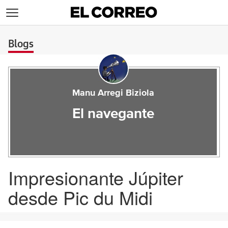
>
Blogs
Manu Arregi Biziola
El navegante
Impresionante Júpiter
desde Pic du Midi