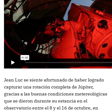
Jean Luc se siente afortunado de haber logrado
capturar una rotación completa de Júpiter,
gracias a las buenas condiciones metereológicas
que se dieron durante su estancia en el
observatorio entre el 8 y el 16 de octubre, en