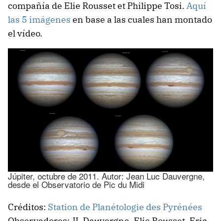
compañía de Elie Rousset et Philippe Tosi.
Aquí
las 5 imágenes
en base a las cuales han montado
el vídeo.
Júpiter, octubre de 2011. Autor: Jean Luc Dauvergne,
desde el Observatorio de Pic du Midi
Créditos:
Station de Planétologie des Pyrénées
Observadores: JL Dauvergne, Elie Rousset, Eric