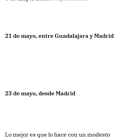
21 de mayo, entre Guadalajara y Madrid
23 de mayo, desde Madrid
Lo mejor es que lo hace con un modesto