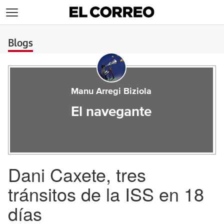
>
Blogs
Manu Arregi Biziola
El navegante
Dani Caxete, tres
tránsitos de la ISS en 18
días