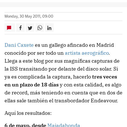
Monday, 30 May 2011, 09:00
Dani Caxete
es un gallego afincado en Madrid
conocido por ser todo un
artista aerográfico
.
Llega a este blog por sus magníficas capturas de
la ISS transitando por delante del disco solar. Si
ya es complicada la captura, hacerlo
tres veces
en un plazo de 18 días
y con esta calidad, es algo
de record, más teniendo en cuenta que en dos de
ellas sale también el transbordador Endeavour.
Aquí los resultados:
6 de mayo, desde
Majadahonda