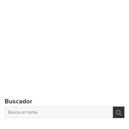
Buscador