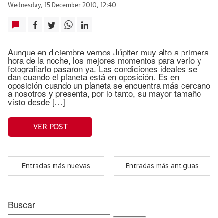
Wednesday, 15 December 2010, 12:40
Aunque en diciembre vemos Júpiter muy alto a primera
hora de la noche, los mejores momentos para verlo y
fotografiarlo pasaron ya. Las condiciones ideales se
dan cuando el planeta está en oposición. Es en
oposición cuando un planeta se encuentra más cercano
a nosotros y presenta, por lo tanto, su mayor tamaño
visto desde […]
VER POST
Entradas más nuevas
Entradas más antiguas
Buscar
Search