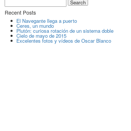
for:
Recent Posts
El Navegante llega a puerto
Ceres, un mundo
Plutón: curiosa rotación de un sistema doble
Cielo de mayo de 2015
Excelentes fotos y vídeos de Oscar Blanco