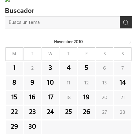
Buscador
November
2010
M
T
W
T
F
S
S
1
3
4
5
2
6
7
8
9
10
14
11
12
13
15
16
17
19
18
20
21
22
23
24
25
26
27
28
29
30