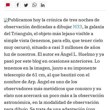
Publicamos hoy la crónica de tres noches de
observación dedicadas a dibujar
M33
, la galaxia
del Triangulo, el objeto más lejano visible a
simple vista (tenemos, para ello, que tener cielo
muy oscuro), situado a casi 3 millones de años
luz de nosotros. El autor es Ángel L. Huelmo y ya
pasó por este blog en ocasiones anteriores. Lo
tenemos en la imagen, junto a su imponente
telescopio de 61 cm, al que bautizó con el
nombre de Arp. Ángel es uno de los
observadores más metódicos que conozco y su
elato nos acercará un poco más a la observación
astronómica, en la modalidad de observación
para dibujo. Se trata de una adaptación (con