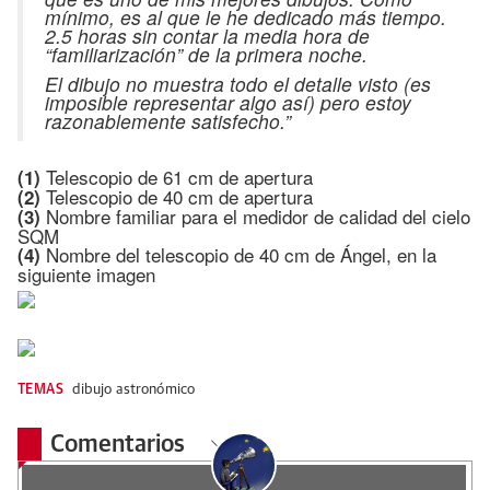
mínimo, es al que le he dedicado más tiempo.
2.5 horas sin contar la media hora de
“familiarización” de la primera noche.
El dibujo no muestra todo el detalle visto (es
imposible representar algo así) pero estoy
razonablemente satisfecho.”
Telescopio de 61 cm de apertura
(1)
Telescopio de 40 cm de apertura
(2)
Nombre familiar para el medidor de calidad del cielo
(3)
SQM
Nombre del telescopio de 40 cm de Ángel, en la
(4)
siguiente imagen
TEMAS
dibujo astronómico
Comentarios