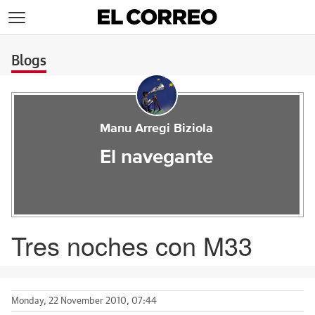
>
Blogs
Manu Arregi Biziola
El navegante
Tres noches con M33
Monday, 22 November 2010, 07:44