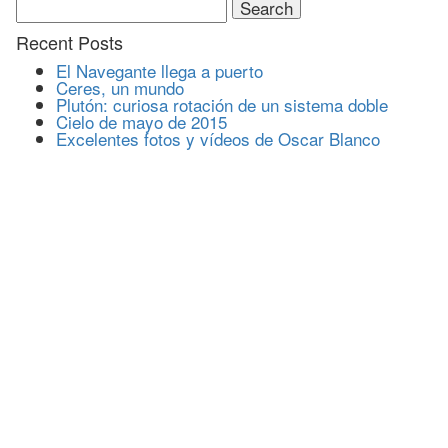
for:
Recent Posts
El Navegante llega a puerto
Ceres, un mundo
Plutón: curiosa rotación de un sistema doble
Cielo de mayo de 2015
Excelentes fotos y vídeos de Oscar Blanco