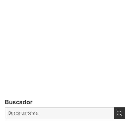
Buscador