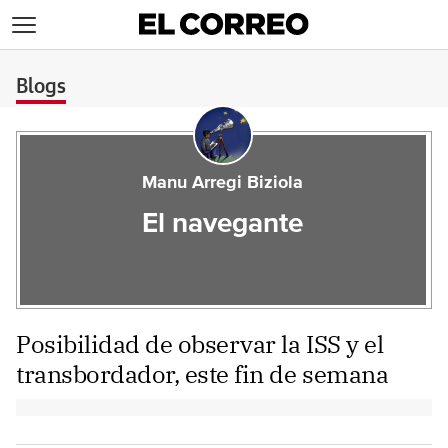
>
Blogs
Manu Arregi Biziola
El navegante
Posibilidad de observar la ISS y el
transbordador, este fin de semana