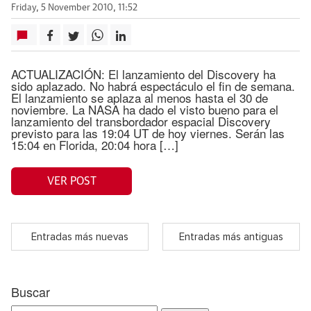
Friday, 5 November 2010, 11:52
ACTUALIZACIÓN: El lanzamiento del Discovery ha
sido aplazado. No habrá espectáculo el fin de semana.
El lanzamiento se aplaza al menos hasta el 30 de
noviembre. La NASA ha dado el visto bueno para el
lanzamiento del transbordador espacial Discovery
previsto para las 19:04 UT de hoy viernes. Serán las
15:04 en Florida, 20:04 hora […]
VER POST
Entradas más nuevas
Entradas más antiguas
Buscar
Search