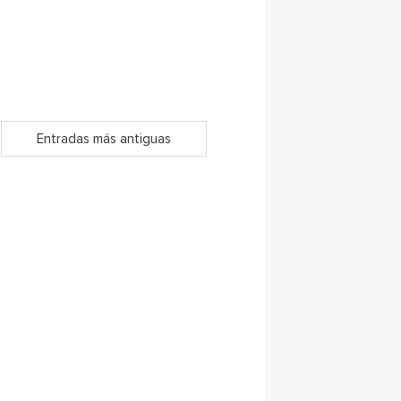
Entradas más antiguas