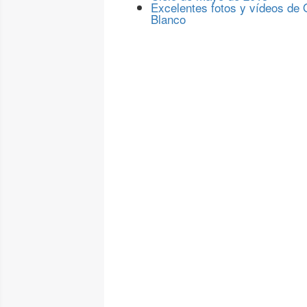
Excelentes fotos y vídeos de
Blanco