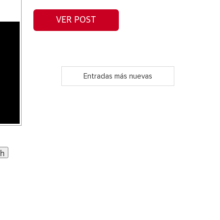
VER POST
Entradas más nuevas