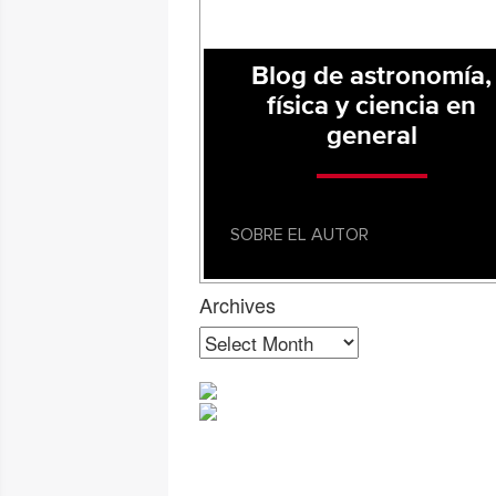
Blog de astronomía,
física y ciencia en
general
SOBRE EL AUTOR
Archives
Archives