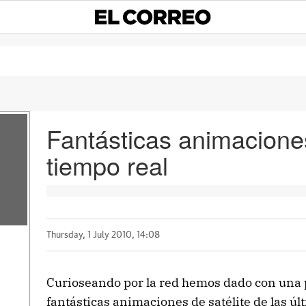
Fantásticas animaciones
tiempo real
Thursday, 1 July 2010, 14:08
Curioseando por la red hemos dado con una
fantásticas animaciones de satélite de las úl