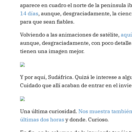
aparece en cuadro el norte de la península i
14 días
, aunque, desgraciadamente, la cienc
para que sean fiables.
Volviendo a las animaciones de satélite,
aquí
aunque, desgraciadamente, con poco detalle
tienen una imagen mejor.
Y por aquí, Sudáfrica. Quizá le interese a alg
Cuidado que allí acaban de entrar en el invie
Una última curiosidad.
Nos muestra también 
últimas dos horas
y donde. Curioso.