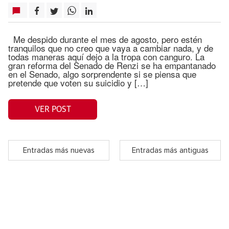
Me despido durante el mes de agosto, pero estén
tranquilos que no creo que vaya a cambiar nada, y de
todas maneras aquí dejo a la tropa con canguro. La
gran reforma del Senado de Renzi se ha empantanado
en el Senado, algo sorprendente si se piensa que
pretende que voten su suicidio y […]
VER POST
Entradas más nuevas
Entradas más antiguas