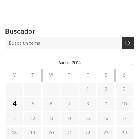
Buscador
August
2014
M
T
W
T
F
S
S
1
2
3
4
5
6
7
8
9
10
11
12
13
14
15
16
17
18
19
20
21
22
23
24