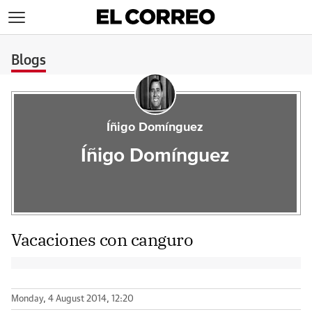
>
Blogs
Íñigo Domínguez
Íñigo Domínguez
Vacaciones con canguro
Monday, 4 August 2014, 12:20