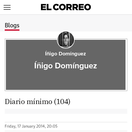
>
Blogs
Íñigo Domínguez
Íñigo Domínguez
Diario mínimo (104)
Friday, 17 January 2014, 20:05