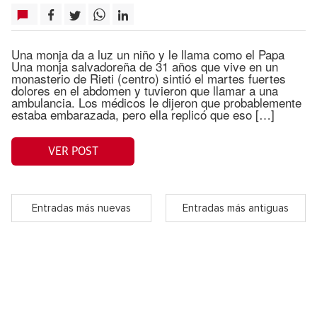
Una monja da a luz un niño y le llama como el Papa
Una monja salvadoreña de 31 años que vive en un
monasterio de Rieti (centro) sintió el martes fuertes
dolores en el abdomen y tuvieron que llamar a una
ambulancia. Los médicos le dijeron que probablemente
estaba embarazada, pero ella replicó que eso […]
VER POST
Entradas más nuevas
Entradas más antiguas