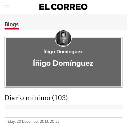
>
Blogs
Íñigo Domínguez
Íñigo Domínguez
Diario mínimo (103)
Friday, 20 December 2013, 20:33