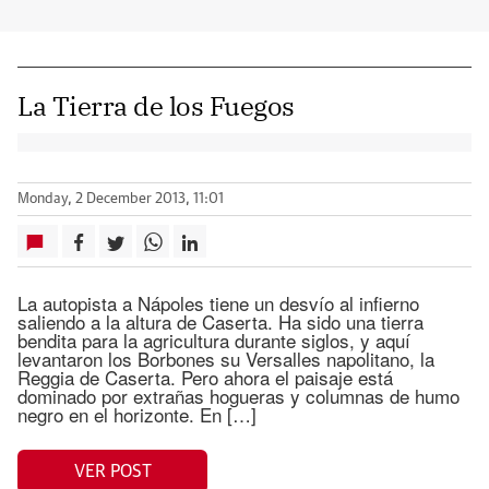
La Tierra de los Fuegos
Monday, 2 December 2013, 11:01
La autopista a Nápoles tiene un desvío al infierno
saliendo a la altura de Caserta. Ha sido una tierra
bendita para la agricultura durante siglos, y aquí
levantaron los Borbones su Versalles napolitano, la
Reggia de Caserta. Pero ahora el paisaje está
dominado por extrañas hogueras y columnas de humo
negro en el horizonte. En […]
VER POST