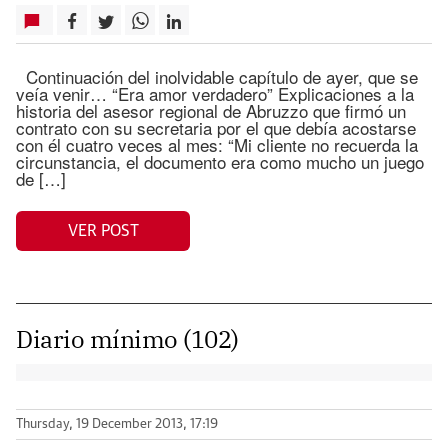
Continuación del inolvidable capítulo de ayer, que se
veía venir… “Era amor verdadero” Explicaciones a la
historia del asesor regional de Abruzzo que firmó un
contrato con su secretaria por el que debía acostarse
con él cuatro veces al mes: “Mi cliente no recuerda la
circunstancia, el documento era como mucho un juego
de […]
VER POST
Diario mínimo (102)
Thursday, 19 December 2013, 17:19