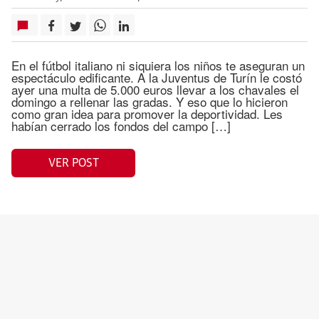
En el fútbol italiano ni siquiera los niños te aseguran un
espectáculo edificante. A la Juventus de Turín le costó
ayer una multa de 5.000 euros llevar a los chavales el
domingo a rellenar las gradas. Y eso que lo hicieron
como gran idea para promover la deportividad. Les
habían cerrado los fondos del campo […]
VER POST