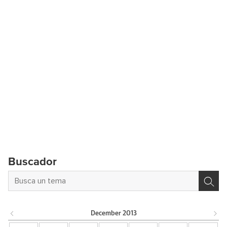
Buscador
December
2013