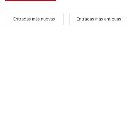
Entradas más nuevas
Entradas más antiguas