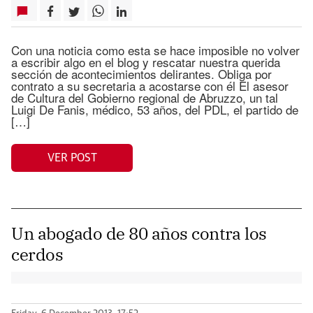
Con una noticia como esta se hace imposible no volver
a escribir algo en el blog y rescatar nuestra querida
sección de acontecimientos delirantes. Obliga por
contrato a su secretaria a acostarse con él El asesor
de Cultura del Gobierno regional de Abruzzo, un tal
Luigi De Fanis, médico, 53 años, del PDL, el partido de
[…]
VER POST
Un abogado de 80 años contra los
cerdos