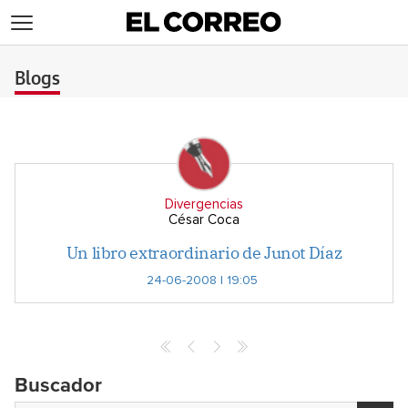
>
Blogs
Divergencias
César Coca
Un libro extraordinario de Junot Díaz
24-06-2008 | 19:05
Buscador