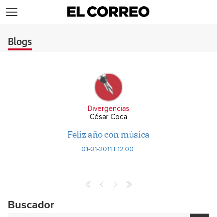
>
Blogs
Divergencias
César Coca
Feliz año con música
01-01-2011 | 12:00
Buscador