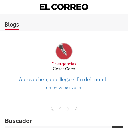
>
Blogs
Divergencias
César Coca
Aprovechen, que llega el fin del mundo
09-09-2008 | 20:19
Buscador