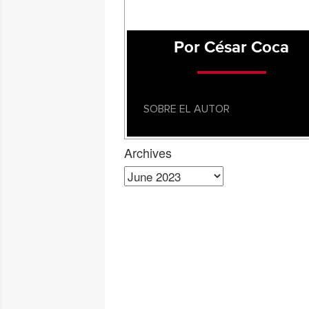
Por César Coca
SOBRE EL AUTOR
Archives
Archives