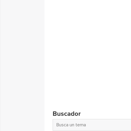
Buscador