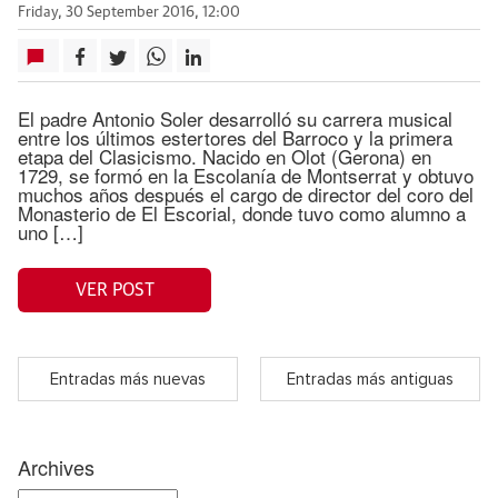
Friday, 30 September 2016, 12:00
El padre Antonio Soler desarrolló su carrera musical
entre los últimos estertores del Barroco y la primera
etapa del Clasicismo. Nacido en Olot (Gerona) en
1729, se formó en la Escolanía de Montserrat y obtuvo
muchos años después el cargo de director del coro del
Monasterio de El Escorial, donde tuvo como alumno a
uno […]
VER POST
Entradas más nuevas
Entradas más antiguas
Archives
Archives