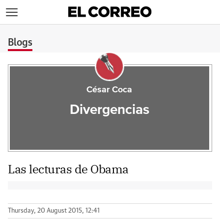
>
Blogs
César Coca
Divergencias
Las lecturas de Obama
Thursday, 20 August 2015, 12:41