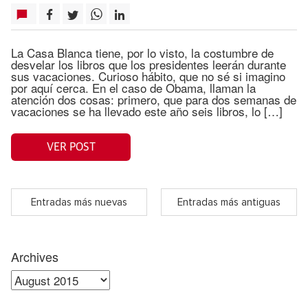
La Casa Blanca tiene, por lo visto, la costumbre de
desvelar los libros que los presidentes leerán durante
sus vacaciones. Curioso hábito, que no sé si imagino
por aquí cerca. En el caso de Obama, llaman la
atención dos cosas: primero, que para dos semanas de
vacaciones se ha llevado este año seis libros, lo […]
VER POST
Entradas más nuevas
Entradas más antiguas
Archives
Archives