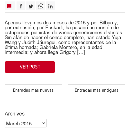
Apenas llevamos dos meses de 2015 y por Bilbao y,
por extensión, por Euskadi, ha pasado un montón de
estupendos pianistas de varias generaciones distintas.
Sin afán de hacer el censo completo, han estado Yuja
Wang y Judith Jáuregui, como representantes de la
última hornada; Gabriela Montero, en la edad
intermedia; y ahora llega Grigory […]
VER POST
Entradas más nuevas
Entradas más antiguas
Archives
Archives