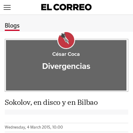
>
Blogs
César Coca
Divergencias
Sokolov, en disco y en Bilbao
Wednesday, 4 March 2015, 10:00