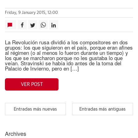
Friday, 9 January 2015, 12:00
La Revolución rusa dividió a los compositores en dos
grupos: los que siguieron en el país, porque eran afines
al régimen (o al menos lo fueron durante un tiempo) y
los que se marcharon porque no les gustaba lo que
veían. Stravinski se había ido antes de la toma del
Palacio de Invierno, pero en […]
VER POST
Entradas más nuevas
Entradas más antiguas
Archives