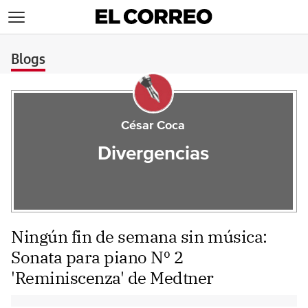
>
Blogs
César Coca
Divergencias
Ningún fin de semana sin música:
Sonata para piano Nº 2
'Reminiscenza' de Medtner