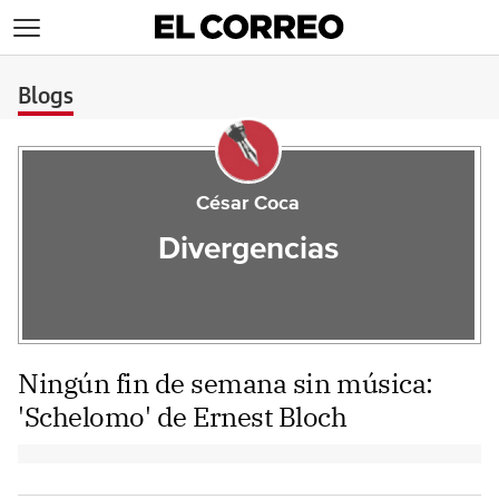
>
Blogs
César Coca
Divergencias
Ningún fin de semana sin música:
'Schelomo' de Ernest Bloch