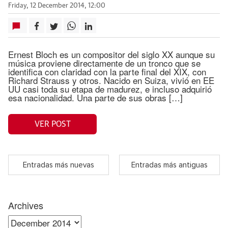
Friday, 12 December 2014, 12:00
Ernest Bloch es un compositor del siglo XX aunque su
música proviene directamente de un tronco que se
identifica con claridad con la parte final del XIX, con
Richard Strauss y otros. Nacido en Suiza, vivió en EE
UU casi toda su etapa de madurez, e incluso adquirió
esa nacionalidad. Una parte de sus obras […]
VER POST
Entradas más nuevas
Entradas más antiguas
Archives
Archives