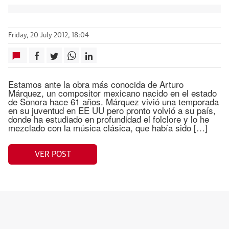
Friday, 20 July 2012, 18:04
Estamos ante la obra más conocida de Arturo
Márquez, un compositor mexicano nacido en el estado
de Sonora hace 61 años. Márquez vivió una temporada
en su juventud en EE UU pero pronto volvió a su país,
donde ha estudiado en profundidad el folclore y lo he
mezclado con la música clásica, que había sido […]
VER POST