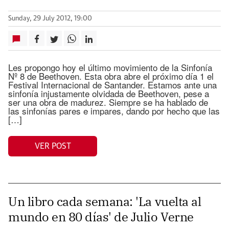
Sunday, 29 July 2012, 19:00
Les propongo hoy el último movimiento de la Sinfonía
Nº 8 de Beethoven. Esta obra abre el próximo día 1 el
Festival Internacional de Santander. Estamos ante una
sinfonía injustamente olvidada de Beethoven, pese a
ser una obra de madurez. Siempre se ha hablado de
las sinfonías pares e impares, dando por hecho que las
[…]
VER POST
Un libro cada semana: 'La vuelta al
mundo en 80 días' de Julio Verne