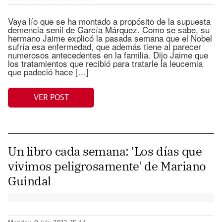
Vaya lío que se ha montado a propósito de la supuesta
demencia senil de García Márquez. Como se sabe, su
hermano Jaime explicó la pasada semana que el Nobel
sufría esa enfermedad, que además tiene al parecer
numerosos antecedentes en la familia. Dijo Jaime que
los tratamientos que recibió para tratarle la leucemia
que padeció hace […]
VER POST
Un libro cada semana: 'Los días que
vivimos peligrosamente' de Mariano
Guindal