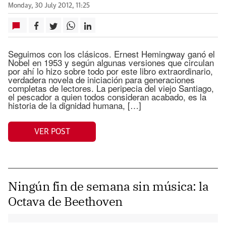
Monday, 30 July 2012, 11:25
Seguimos con los clásicos. Ernest Hemingway ganó el
Nobel en 1953 y según algunas versiones que circulan
por ahí lo hizo sobre todo por este libro extraordinario,
verdadera novela de iniciación para generaciones
completas de lectores. La peripecia del viejo Santiago,
el pescador a quien todos consideran acabado, es la
historia de la dignidad humana, […]
VER POST
Ningún fin de semana sin música: la
Octava de Beethoven