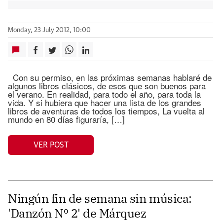
Monday, 23 July 2012, 10:00
Con su permiso, en las próximas semanas hablaré de
algunos libros clásicos, de esos que son buenos para
el verano. En realidad, para todo el año, para toda la
vida. Y si hubiera que hacer una lista de los grandes
libros de aventuras de todos los tiempos, La vuelta al
mundo en 80 días figuraría, […]
VER POST
Ningún fin de semana sin música:
'Danzón Nº 2' de Márquez