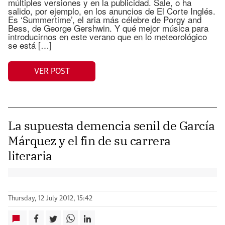
múltiples versiones y en la publicidad. Sale, o ha
salido, por ejemplo, en los anuncios de El Corte Inglés.
Es ‘Summertime’, el aria más célebre de Porgy and
Bess, de George Gershwin. Y qué mejor música para
introducirnos en este verano que en lo meteorológico
se está […]
VER POST
La supuesta demencia senil de García
Márquez y el fin de su carrera
literaria
Thursday, 12 July 2012, 15:42