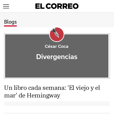
>
Blogs
César Coca
Divergencias
Un libro cada semana: 'El viejo y el
mar' de Hemingway