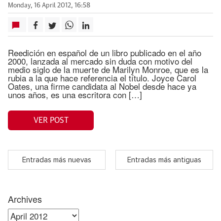
Monday, 16 April 2012, 16:58
Reedición en español de un libro publicado en el año
2000, lanzada al mercado sin duda con motivo del
medio siglo de la muerte de Marilyn Monroe, que es la
rubia a la que hace referencia el título. Joyce Carol
Oates, una firme candidata al Nobel desde hace ya
unos años, es una escritora con […]
VER POST
Entradas más nuevas
Entradas más antiguas
Archives
Archives