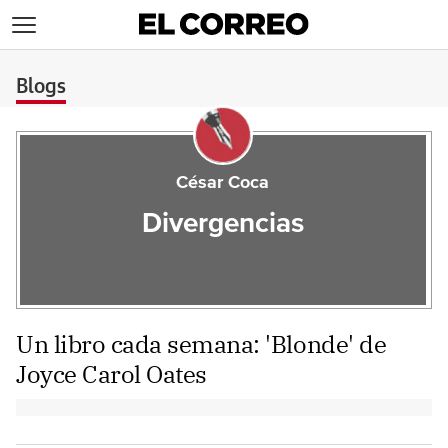
>
Blogs
César Coca
Divergencias
Un libro cada semana: 'Blonde' de
Joyce Carol Oates