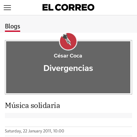
>
Blogs
César Coca
Divergencias
Música solidaria
Saturday, 22 January 2011, 10:00