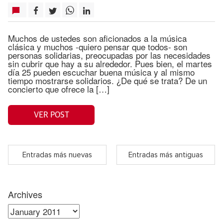
Muchos de ustedes son aficionados a la música
clásica y muchos -quiero pensar que todos- son
personas solidarias, preocupadas por las necesidades
sin cubrir que hay a su alrededor. Pues bien, el martes
día 25 pueden escuchar buena música y al mismo
tiempo mostrarse solidarios. ¿De qué se trata? De un
concierto que ofrece la […]
VER POST
Entradas más nuevas
Entradas más antiguas
Archives
Archives